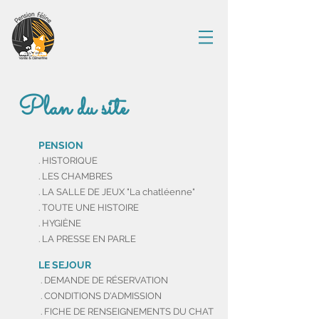
Plan du site
PENSION
. HISTORIQUE
. LES CHAMBRES
. LA SALLE DE JEUX "La chatléenne"
. TOUTE UNE HISTOIRE
. HYGIÈNE
. LA PRESSE EN PARLE
LE SEJOUR
. DEMANDE DE RÉSERVATION
. CONDITIONS D'ADMISSION
. FICHE DE RENSEIGNEMENTS DU CHAT