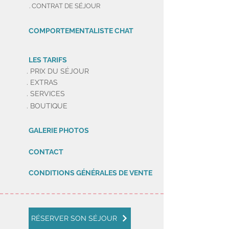
. CONTRAT DE SÉJOUR
COMPORTEMENTALISTE CHAT
LES TARIFS
. PRIX DU SÉJOUR
. EXTRAS
. SERVICES
. BOUTIQUE
GALERIE PHOTOS
CONTACT
CONDITIONS GÉNÉRALES DE VENTE
RÉSERVER SON SÉJOUR