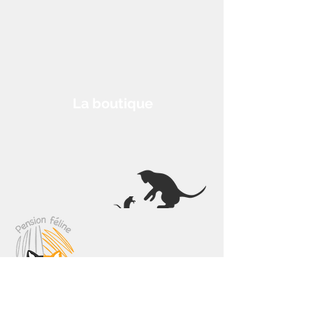
La boutique
Vous cherchez un endroit sympa pour les