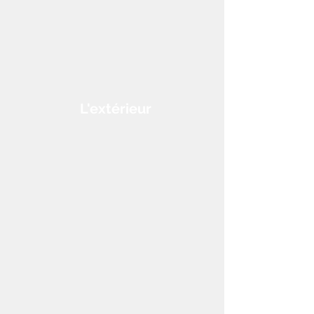
L'extérieur