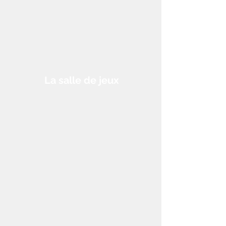
La salle de jeux