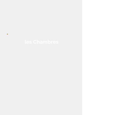
les Chambres