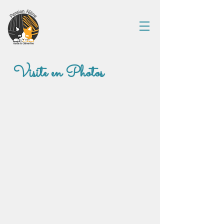
Visite en Photos